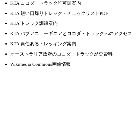
KTA ココダ・トラック許可証案内
KTA 短い日帰りトレック・チェックリストPDF
KTA トレック訓練案内
KTA パプアニューギニアとココダ・トラックへのアクセス
KTA 責任あるトレッキング案内
オーストラリア政府のココダ・トラック歴史資料
Wikimedia Commons画像情報