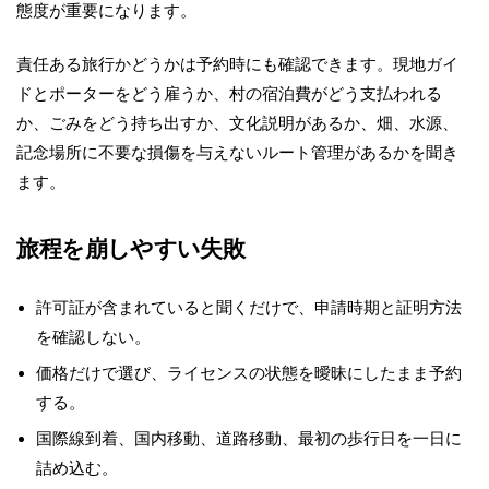
態度が重要になります。
責任ある旅行かどうかは予約時にも確認できます。現地ガイ
ドとポーターをどう雇うか、村の宿泊費がどう支払われる
か、ごみをどう持ち出すか、文化説明があるか、畑、水源、
記念場所に不要な損傷を与えないルート管理があるかを聞き
ます。
旅程を崩しやすい失敗
許可証が含まれていると聞くだけで、申請時期と証明方法
を確認しない。
価格だけで選び、ライセンスの状態を曖昧にしたまま予約
する。
国際線到着、国内移動、道路移動、最初の歩行日を一日に
詰め込む。