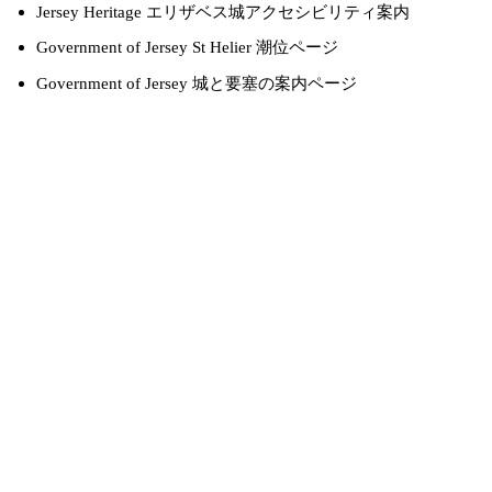
Jersey Heritage エリザベス城アクセシビリティ案内
Government of Jersey St Helier 潮位ページ
Government of Jersey 城と要塞の案内ページ