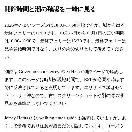
開館時間と潮の確認を一緒に見る
2026年の長いシーズンは10:00-17:30開館ですが、城から出る
最終フェリーは17:00です。10月25日から11月1日の短い期間
は10:00-16:00で、最終フェリーは15:30です。最終フェリーは
見学開始時刻ではなく、戻りの締め切りとして考えてくださ
い。
潮位は Government of Jersey の St Helier 潮位ページで確認し
ます。このページは時刻が現地時間で、BST が必要な時はす
でに反映されていると説明しています。エリザベス城はセン
ト・ヘリア沖なので、古いスクリーンショットや別の湾の潮
見表を基準にしないでください。
Jersey Heritage は walking times guide も案内していますが、あ
くまで参考であり注意が必要だと明記しています。コーズウ