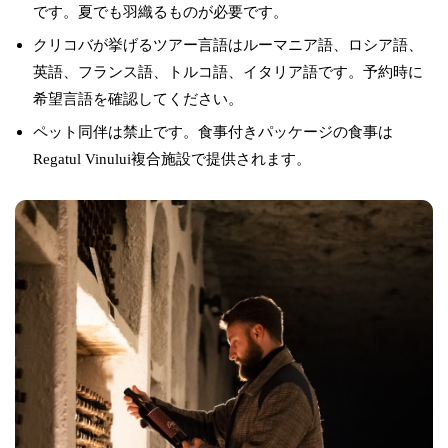
です。夏でも羽織るものが必要です。
クリコバが挙げるツアー言語はルーマニア語、ロシア語、
英語、フランス語、トルコ語、イタリア語です。予約時に
希望言語を確認してください。
ペット同伴は禁止です。食事付きパッケージの食事は
Regatul Vinului複合施設で提供されます。