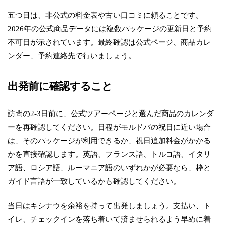
五つ目は、非公式の料金表や古い口コミに頼ることです。
2026年の公式商品データには複数パッケージの更新日と予約
不可日が示されています。最終確認は公式ページ、商品カレ
ンダー、予約連絡先で行いましょう。
出発前に確認すること
訪問の2-3日前に、公式ツアーページと選んだ商品のカレンダ
ーを再確認してください。日程がモルドバの祝日に近い場合
は、そのパッケージが利用できるか、祝日追加料金がかかる
かを直接確認します。英語、フランス語、トルコ語、イタリ
ア語、ロシア語、ルーマニア語のいずれかが必要なら、枠と
ガイド言語が一致しているかも確認してください。
当日はキシナウを余裕を持って出発しましょう。支払い、ト
イレ、チェックインを落ち着いて済ませられるよう早めに着