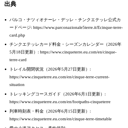
出典
パルコ・ナツィオナーレ・デッレ・チンクエテッレ公式カ
ードページ: https://www.parconazionale5terre.it/Ecinque-terre-
card.php
チンクエテッレカード料金・シーズンカレンダー（2026年
5月18日更新）: https://www.cinqueterre.eu.com/en/cinque-
terre-card
トレイル開閉状況（2026年5月27日更新）:
https://www.cinqueterre.eu.com/en/cinque-terre-current-
situation
トレッキングコースガイド（2026年6月1日更新）:
https://www.cinqueterre.eu.com/en/footpaths-cinqueterre
列車時刻表・料金（2026年6月15日更新）:
https://www.cinqueterre.eu.com/en/cinque-terre-timetable