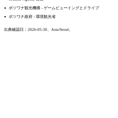
ボツワナ観光機構 - ゲームビューイングとドライブ
ボツワナ政府 - 環境観光省
出典確認日：2026-05-30、Asia/Seoul。