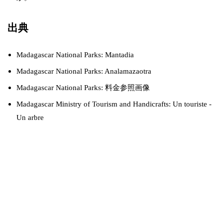
出典
Madagascar National Parks: Mantadia
Madagascar National Parks: Analamazaotra
Madagascar National Parks: 料金参照画像
Madagascar Ministry of Tourism and Handicrafts: Un touriste -
Un arbre