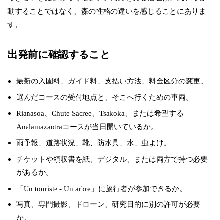
動することではなく、森の性格の違いを感じることにありま
す。
出発前に確認すること
最新の入園料、ガイド料、支払い方法、料金区分の変更。
選んだコースの受付地点と、そこへ行くための車両。
Rianasoa、Chute Sacree、Tsakoka、または希望する
Analamazaotraコースが当日開いているか。
雨予報、道路状況、靴、防水具、水、虫よけ。
チケットや領収書を紙、デジタル、または両方で持つ必要
があるか。
「Un touriste - Un arbre」に旅行者が参加できるか。
写真、専門撮影、ドローン、研究目的に別の許可が必要
か。