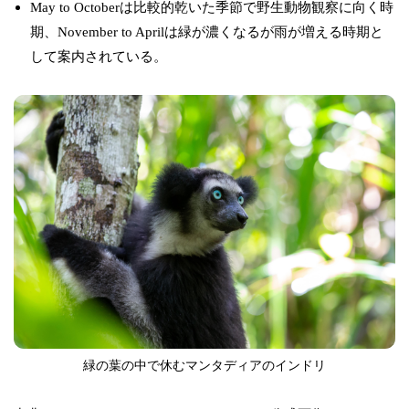
May to Octoberは比較的乾いた季節で野生動物観察に向く時
期、November to Aprilは緑が濃くなるが雨が増える時期と
して案内されている。
緑の葉の中で休むマンタディアのインドリ