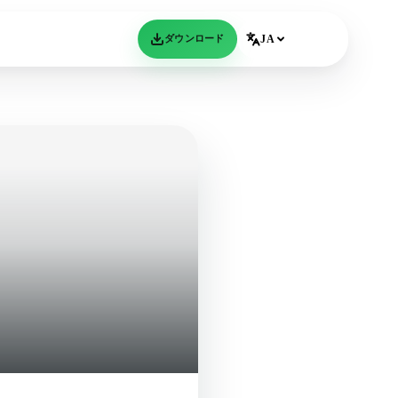
ダウンロード
JA