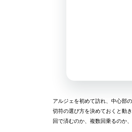
アルジェを初めて訪れ、中心部
切符の選び方を決めておくと動き
回で済むのか、複数回乗るのか