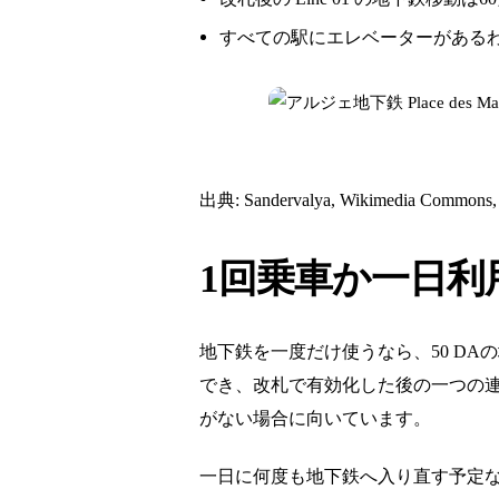
すべての駅にエレベーターがある
出典: Sandervalya, Wikimedia Commons,
1回乗車か一日利
地下鉄を一度だけ使うなら、50 D
でき、改札で有効化した後の一つの
がない場合に向いています。
一日に何度も地下鉄へ入り直す予定なら