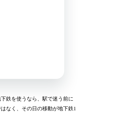
地下鉄を使うなら、駅で迷う前に
はなく、その日の移動が地下鉄1