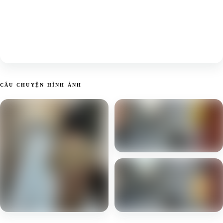
CÂU CHUYỆN HÌNH ẢNH