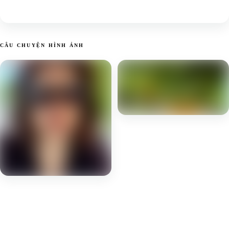
CÂU CHUYỆN HÌNH ẢNH