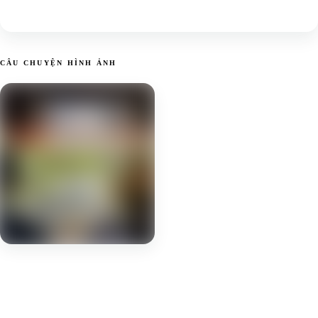
CÂU CHUYỆN HÌNH ẢNH