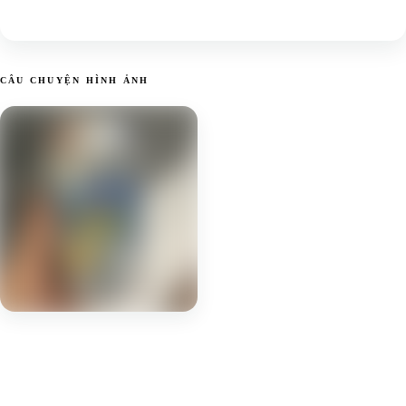
CÂU CHUYỆN HÌNH ẢNH