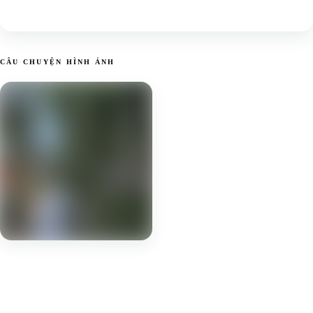
CÂU CHUYỆN HÌNH ẢNH