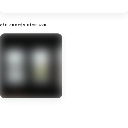
CÂU CHUYỆN HÌNH ẢNH