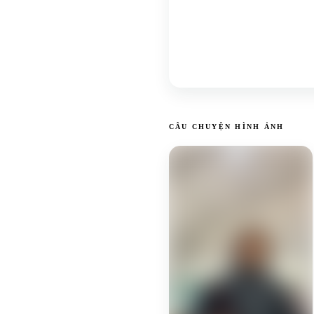
CÂU CHUYỆN HÌNH ẢNH