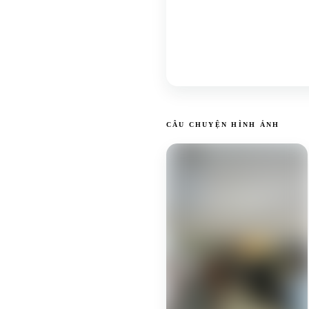
CÂU CHUYỆN HÌNH ẢNH