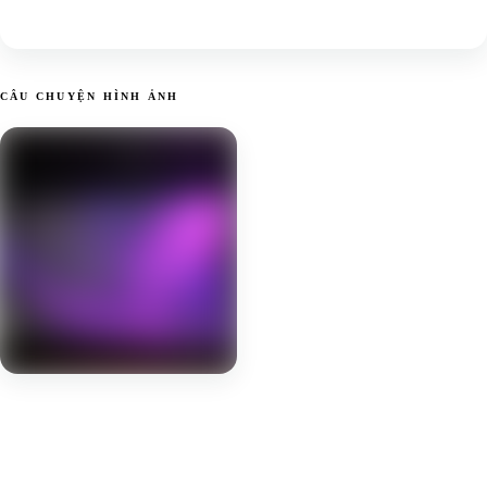
CÂU CHUYỆN HÌNH ẢNH