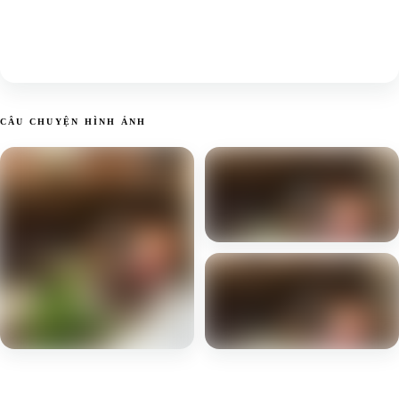
CÂU CHUYỆN HÌNH ẢNH