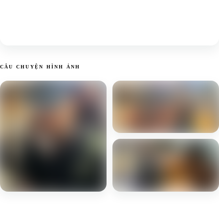
CÂU CHUYỆN HÌNH ẢNH