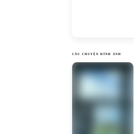
CÂU CHUYỆN HÌNH ẢNH