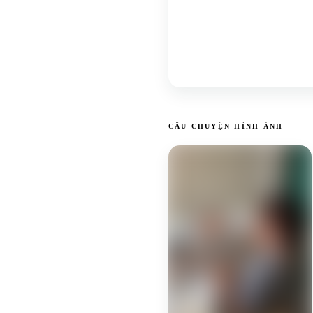
CÂU CHUYỆN HÌNH ẢNH