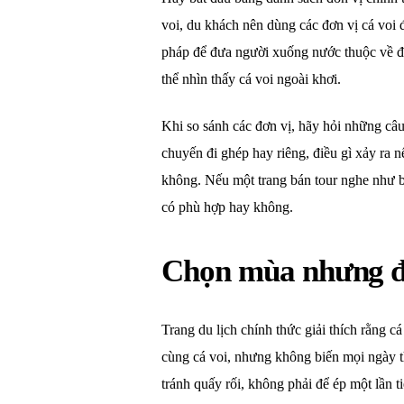
voi, du khách nên dùng các đơn vị cá voi 
pháp để đưa người xuống nước thuộc về đơ
thể nhìn thấy cá voi ngoài khơi.
Khi so sánh các đơn vị, hãy hỏi những câu
chuyến đi ghép hay riêng, điều gì xảy ra n
không. Nếu một trang bán tour nghe như bả
có phù hợp hay không.
Chọn mùa nhưng đ
Trang du lịch chính thức giải thích rằng c
cùng cá voi, nhưng không biến mọi ngày 
tránh quấy rối, không phải để ép một lần t