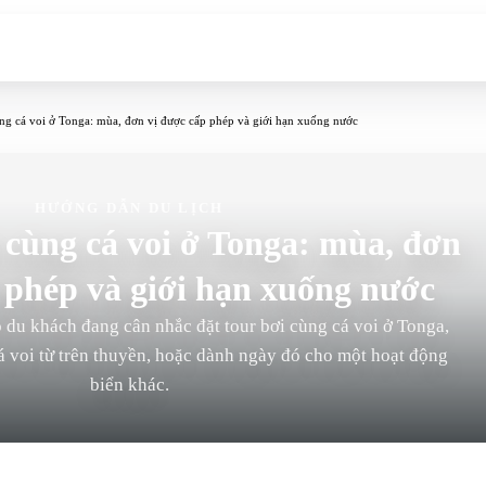
ng cá voi ở Tonga: mùa, đơn vị được cấp phép và giới hạn xuống nước
HƯỚNG DẪN DU LỊCH
 cùng cá voi ở Tonga: mùa, đơn
 phép và giới hạn xuống nước
du khách đang cân nhắc đặt tour bơi cùng cá voi ở Tonga,
 voi từ trên thuyền, hoặc dành ngày đó cho một hoạt động
biển khác.