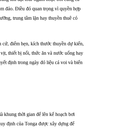
hóm đảo. Điều đó quan trọng vì quyền hợp
ưỡng, trung tâm lặn hay thuyền thuê có
n cứ, điểm hẹn, kích thước thuyền dự kiến,
ịt, thiết bị nổi, thức ăn và nước uống hay
ết định trong ngày đó liệu cá voi và biển
là khung thời gian để lên kế hoạch bơi
 quy định của Tonga được xây dựng để