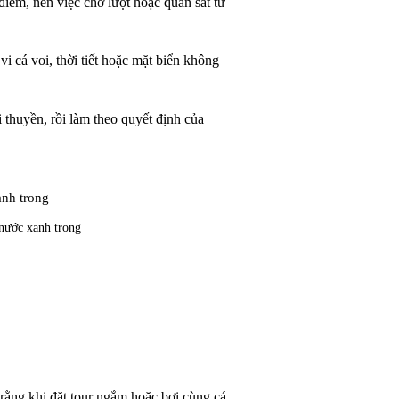
iểm, nên việc chờ lượt hoặc quan sát từ
i cá voi, thời tiết hoặc mặt biển không
 thuyền, rồi làm theo quyết định của
 nước xanh trong
rằng khi đặt tour ngắm hoặc bơi cùng cá