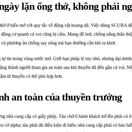
gày lặn ống thở, không phải ng
thở ở biển mở với quy tắc về động vật hoang dã. Việc dùng SCUBA để 
 có động cơ quanh cá voi cũng bị cấm. Mang đồ bơi, chống nắng thân th
 tử và phương án chống say sóng mà bạn thường cần khi ra khơi.
 tự tin trong vùng nước mở. Giới hạn pháp lý tuy nhỏ, nhưng đại dươ
lắng thành người tham gia an toàn sau khi thuyền đã đến gần cá voi. Nế
gắm từ thuyền có thể phù hợp hơn.
nh an toàn của thuyền trưởng
ừng nhà cung cấp có giấy phép. Tàu chở 6 hành khách trở lên phải có í
eo cờ alpha; tàu phải đủ điều kiện đi biển; nhà cung cấp phải có bảo h