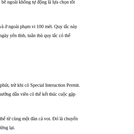
n bề ngoài không tự động là lựa chọn tốt
 và ở ngoài phạm vi 100 mét. Quy tắc này
ngày yên tĩnh, tuân thủ quy tắc có thể
hút, trừ khi có Special Interaction Permit.
 hướng dẫn viên có thể kết thúc cuộc gặp
 thể từ cùng một đàn cá voi. Đó là chuyến
ừng lại.