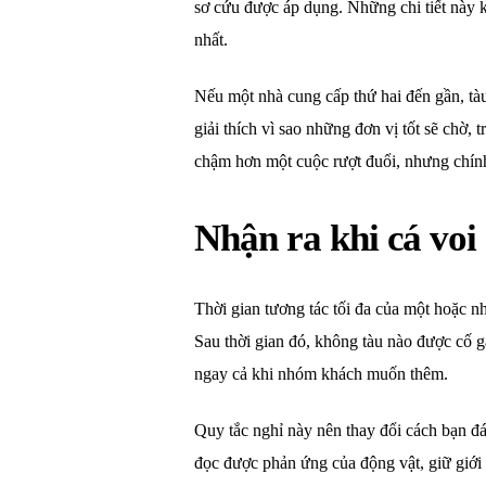
sơ cứu được áp dụng. Những chi tiết này kh
nhất.
Nếu một nhà cung cấp thứ hai đến gần, tàu
giải thích vì sao những đơn vị tốt sẽ chờ, 
chậm hơn một cuộc rượt đuổi, nhưng chính 
Nhận ra khi cá voi
Thời gian tương tác tối đa của một hoặc nh
Sau thời gian đó, không tàu nào được cố gắ
ngay cả khi nhóm khách muốn thêm.
Quy tắc nghỉ này nên thay đổi cách bạn đá
đọc được phản ứng của động vật, giữ giới h