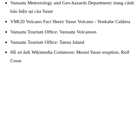
Vanuatu Meteorology and Geo-hazards Department: trang cảnh
báo hiện tại của Yasur
VMGD Volcano Fact Sheet: Yasur Volcano - Yenkahe Caldera
Vanuatu Tourism Office: Vanuatu Volcanoes
Vanuatu Tourism Office: Tanna Island
Hồ sơ ảnh Wikimedia Commons: Mount Yasur eruption, Rolf
Cosar