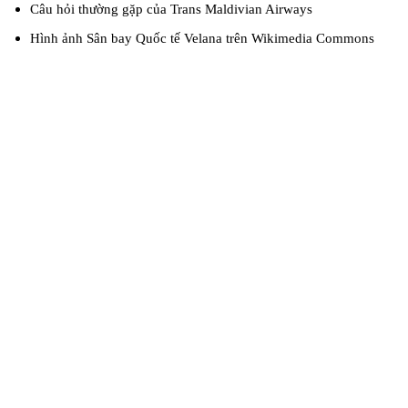
Câu hỏi thường gặp của Trans Maldivian Airways
Hình ảnh Sân bay Quốc tế Velana trên Wikimedia Commons