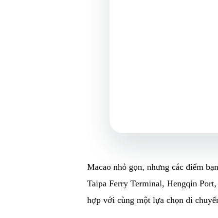
Macao nhỏ gọn, nhưng các điểm bạn đ
Taipa Ferry Terminal, Hengqin Port
hợp với cùng một lựa chọn di chuyể