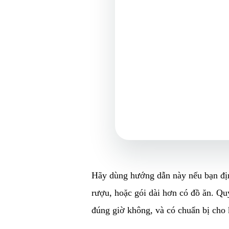
Hãy dùng hướng dẫn này nếu bạn địn
rượu, hoặc gói dài hơn có đồ ăn. Qu
đúng giờ không, và có chuẩn bị cho