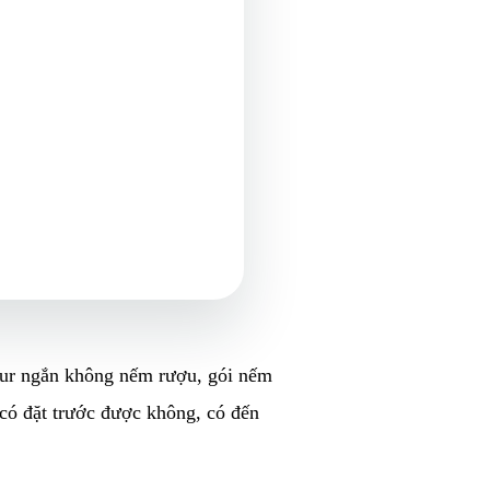
our ngắn không nếm rượu, gói nếm
 có đặt trước được không, có đến