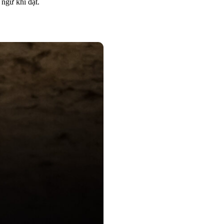
ngữ khi đặt.