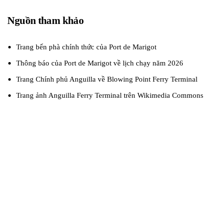
Nguồn tham khảo
Trang bến phà chính thức của Port de Marigot
Thông báo của Port de Marigot về lịch chạy năm 2026
Trang Chính phủ Anguilla về Blowing Point Ferry Terminal
Trang ảnh Anguilla Ferry Terminal trên Wikimedia Commons