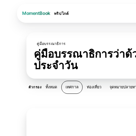
ทริป
ไกด์
คู่มือบรรณาธิการ
คู่มือบรรณาธิการว่า
ประจำวัน
ทั้งหมด
เทศกาล
ท่องเที่ยว
จุดหมายปลายท
ตัวกรอง