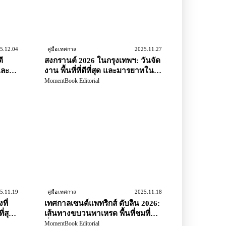
5.12.04
2025.11.27
คู่มือเทศกาล
ี
สงกรานต์ 2026 ในกรุงเทพฯ: วันจัด
และ
งาน พื้นที่ที่ดีที่สุด และมารยาทใน
เทศกาล
MomentBook Editorial
5.11.19
2025.11.18
คู่มือเทศกาล
ที่
เทศกาลเซนต์แพทริกส์ ดับลิน 2026:
ี่สุด
เส้นทางขบวนพาเหรด พื้นที่ชมที่ดี
ที่สุด และแผน 4 วัน
MomentBook Editorial