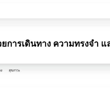
ด้วยการเดินทาง ความทรงจำ แล
าง
สุขภาวะ