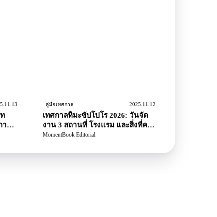
5.11.13
2025.11.12
คู่มือเทศกาล
ีท
เทศกาลหิมะซัปโปโร 2026: วันจัด
การ
งาน 3 สถานที่ โรงแรม และสิ่งที่ควร
ใส่
MomentBook Editorial