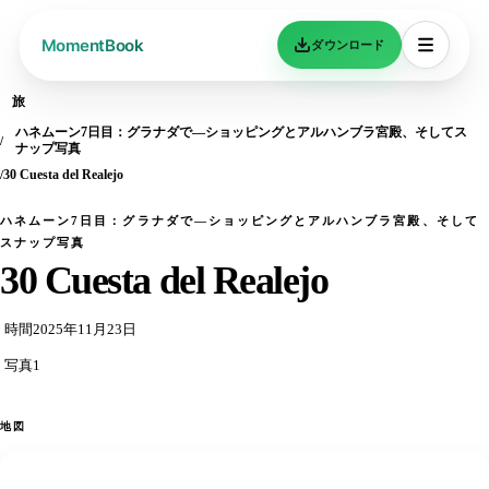
ダウンロード
旅
ハネムーン7日目：グラナダで—ショッピングとアルハンブラ宮殿、そしてス
ナップ写真
30 Cuesta del Realejo
ハネムーン7日目：グラナダで—ショッピングとアルハンブラ宮殿、そして
スナップ写真
30 Cuesta del Realejo
時間
2025年11月23日
写真
1
地図