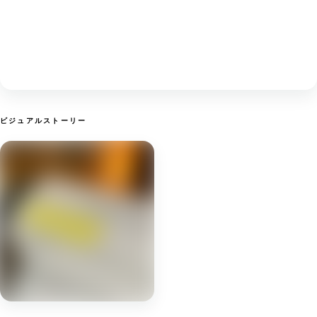
ビジュアルストーリー