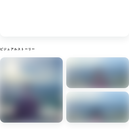
ビジュアルストーリー