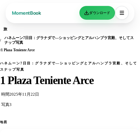
ダウンロード
旅
ハネムーン7日目：グラナダで—ショッピングとアルハンブラ宮殿、そしてス
ナップ写真
1 Plaza Teniente Arce
ハネムーン7日目：グラナダで—ショッピングとアルハンブラ宮殿、そして
スナップ写真
1 Plaza Teniente Arce
時間
2025年11月22日
写真
3
地図