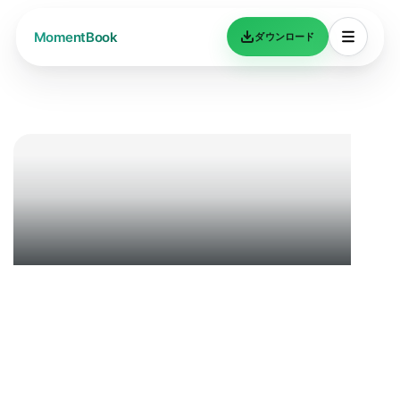
ダウンロード