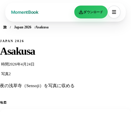
ダウンロード
旅
Japan 2026
Asakusa
JAPAN 2026
Asakusa
時間
2026年4月24日
写真
2
夜の浅草寺（Sensoji）を写真に収める
地図