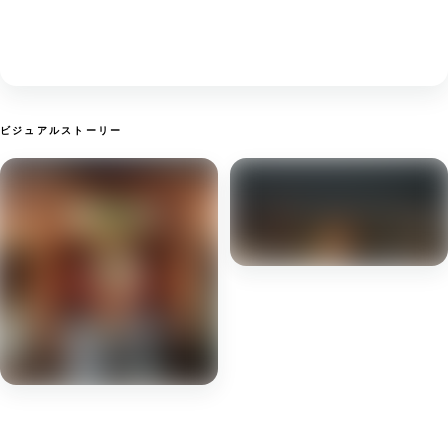
ビジュアルストーリー