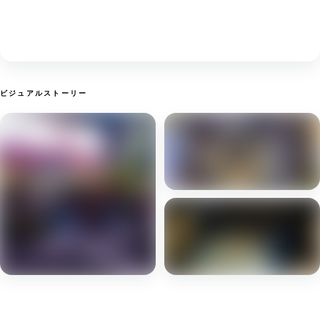
ビジュアルストーリー