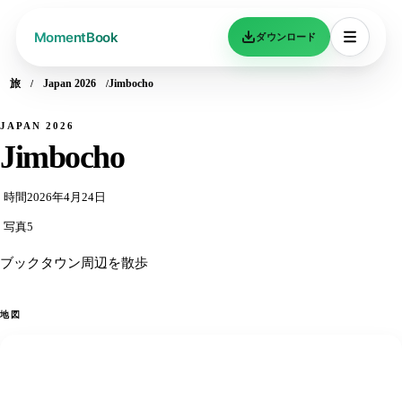
ダウンロード
旅
Japan 2026
Jimbocho
JAPAN 2026
Jimbocho
時間
2026年4月24日
写真
5
ブックタウン周辺を散歩
地図