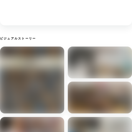
ビジュアルストーリー