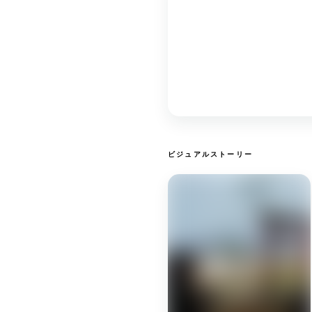
ビジュアルストーリー