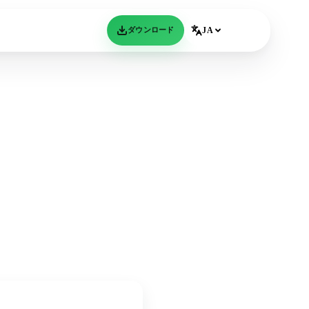
ダウンロード
JA