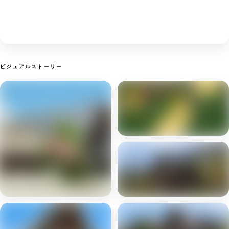
ビジュアルストーリー