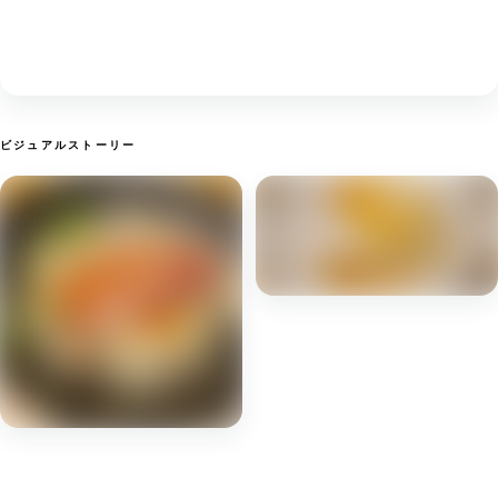
ビジュアルストーリー