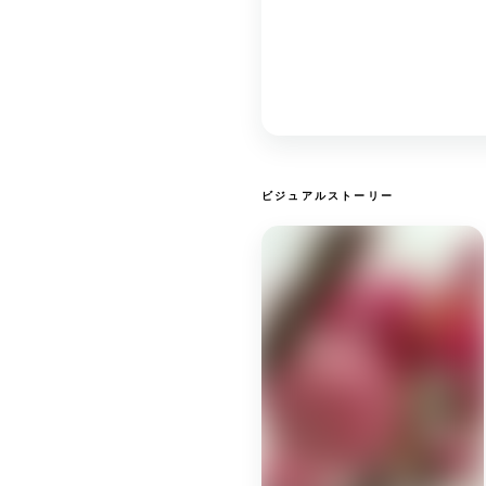
ビジュアルストーリー