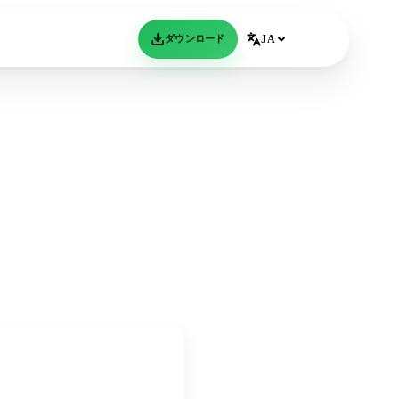
ダウンロード
JA