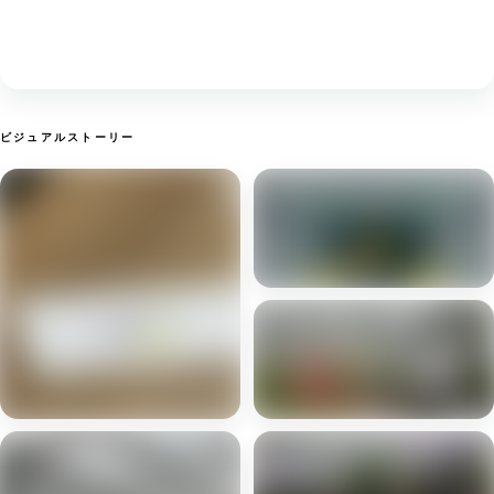
ビジュアルストーリー