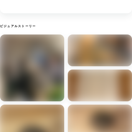
ビジュアルストーリー