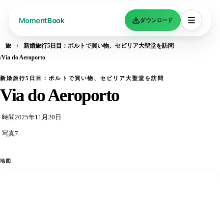
ダウンロード
旅
新婚旅行5日目：ポルトで買い物、セビリア大聖堂を訪問
Via do Aeroporto
新婚旅行5日目：ポルトで買い物、セビリア大聖堂を訪問
Via do Aeroporto
時間
2025年11月20日
写真
7
地図