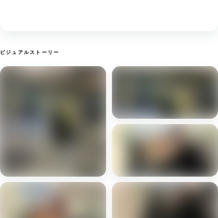
ビジュアルストーリー