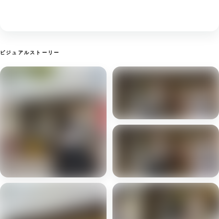
ビジュアルストーリー