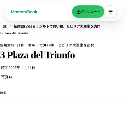
ダウンロード
旅
新婚旅行5日目：ポルトで買い物、セビリア大聖堂を訪問
3 Plaza del Triunfo
新婚旅行5日目：ポルトで買い物、セビリア大聖堂を訪問
3 Plaza del Triunfo
時間
2025年11月21日
写真
14
地図