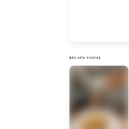
RELATO VISUAL