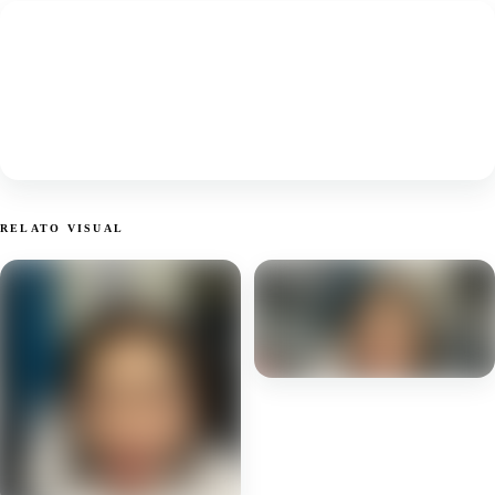
RELATO VISUAL