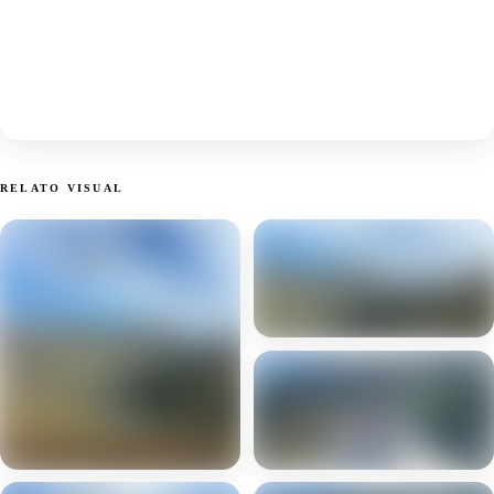
RELATO VISUAL