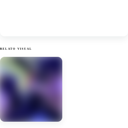
RELATO VISUAL