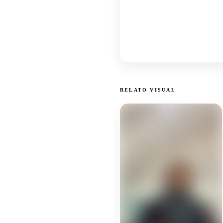
RELATO VISUAL