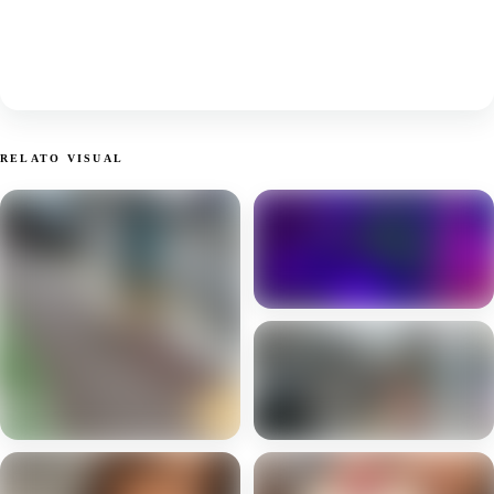
RELATO VISUAL