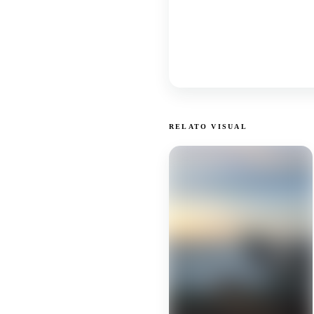
RELATO VISUAL