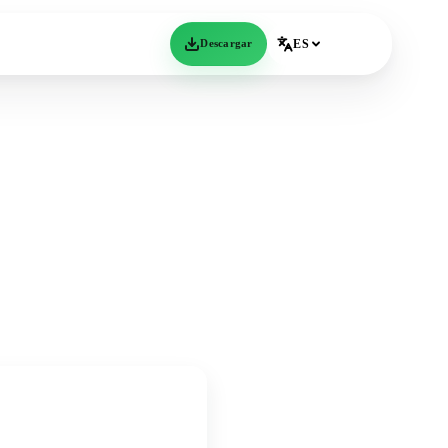
Descargar
ES