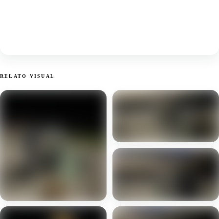
RELATO VISUAL