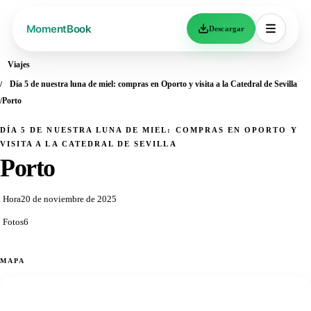
Descargar
Viajes
Día 5 de nuestra luna de miel: compras en Oporto y visita a la Catedral de Sevilla
Porto
DÍA 5 DE NUESTRA LUNA DE MIEL: COMPRAS EN OPORTO Y
VISITA A LA CATEDRAL DE SEVILLA
Porto
Hora
20 de noviembre de 2025
Fotos
6
MAPA