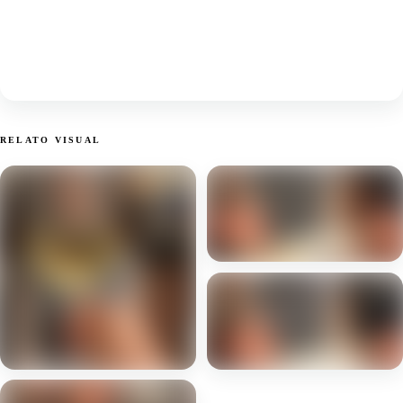
RELATO VISUAL