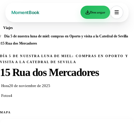
Descargar
Viajes
Día 5 de nuestra luna de miel: compras en Oporto y visita a la Catedral de Sevilla
15 Rua dos Mercadores
DÍA 5 DE NUESTRA LUNA DE MIEL: COMPRAS EN OPORTO Y
VISITA A LA CATEDRAL DE SEVILLA
15 Rua dos Mercadores
Hora
20 de noviembre de 2025
Fotos
4
MAPA